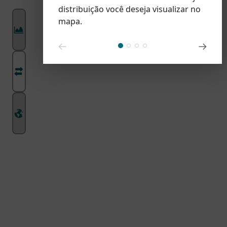
distribuição você deseja visualizar no
mapa.