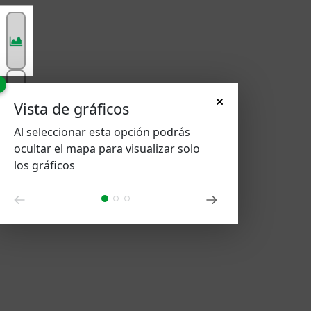
Vista de gráficos
Al seleccionar esta opción podrás
ocultar el mapa para visualizar solo
los gráficos