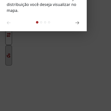
distribuição você deseja visualizar no
mapa.