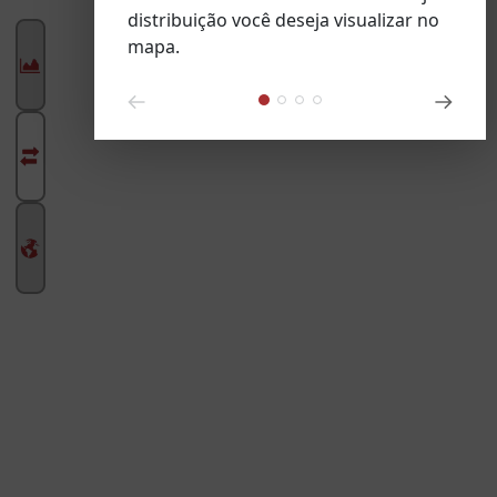
distribuição você deseja visualizar no
mapa.