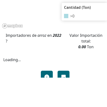
Cantidad (Ton)
>
0
Importadores de
arroz
en
2022
Valor
Importación
?
total
:
0.00
Ton
Loading...