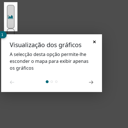
1
Visualização dos gráficos
A selecção desta opção permite-lhe
esconder o mapa para exibir apenas
os gráficos