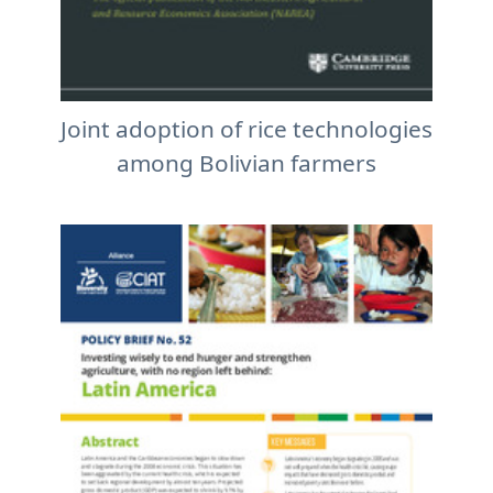
Joint adoption of rice technologies
among Bolivian farmers