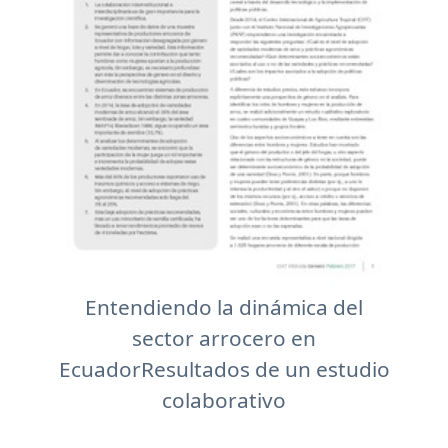
Entendiendo la dinámica del
sector arrocero en
EcuadorResultados de un estudio
colaborativo