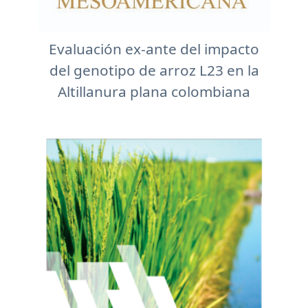
Evaluación ex-ante del impacto
del genotipo de arroz L23 en la
Altillanura plana colombiana