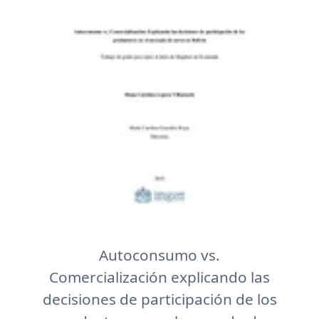
Autoconsumo vs.
Comercialización explicando las
decisiones de participación de los