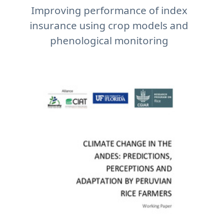
Improving performance of index
insurance using crop models and
phenological monitoring