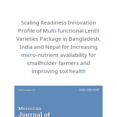
Scaling Readiness Innovation
Profile of Multi-functional Lentil
Varieties Package in Bangladesh,
India and Nepal for Increasing
micro-nutrient availability for
smallholder farmers and
improving soil health