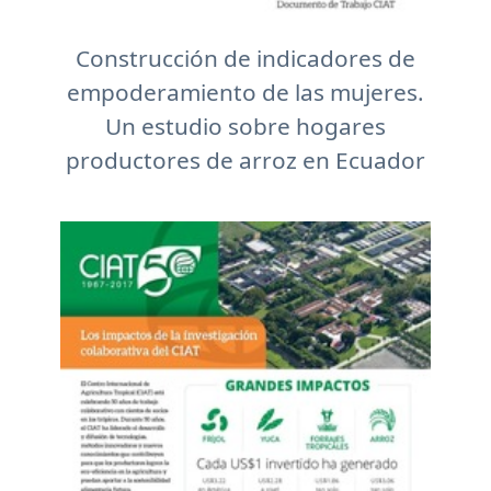
Construcción de indicadores de
empoderamiento de las mujeres.
Un estudio sobre hogares
productores de arroz en Ecuador