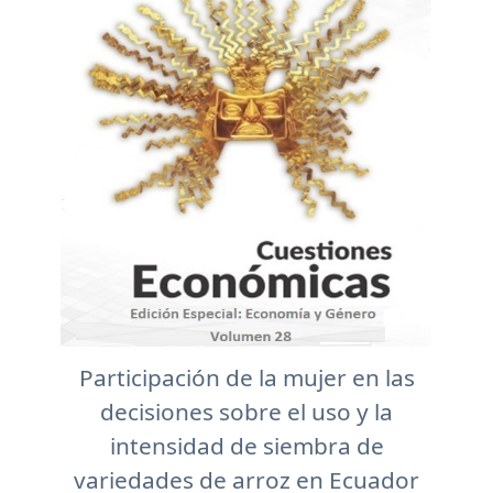
Participación de la mujer en las
decisiones sobre el uso y la
intensidad de siembra de
variedades de arroz en Ecuador