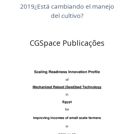
2019¿Está cambiando el manejo
del cultivo?
CGSpace Publicações