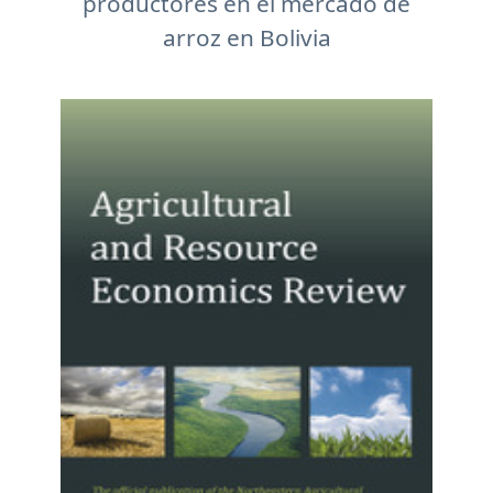
productores en el mercado de
arroz en Bolivia