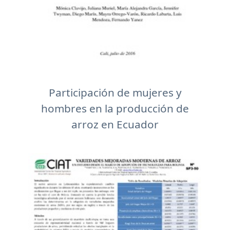
Participación de mujeres y
hombres en la producción de
arroz en Ecuador