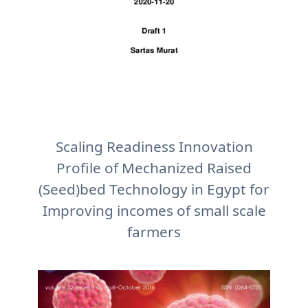
Scaling Readiness Innovation
Profile of Mechanized Raised
(Seed)bed Technology in Egypt for
Improving incomes of small scale
farmers