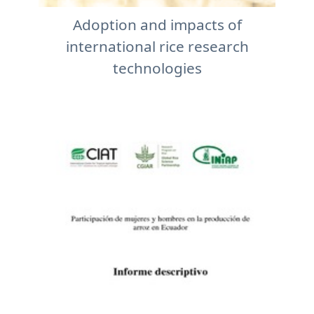
Adoption and impacts of
international rice research
technologies