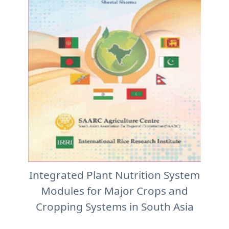
Integrated Plant Nutrition System
Modules for Major Crops and
Cropping Systems in South Asia