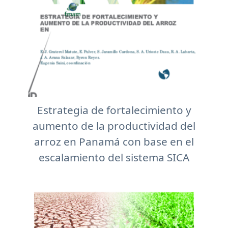
Estrategia de fortalecimiento y
aumento de la productividad del
arroz en Panamá con base en el
escalamiento del sistema SICA