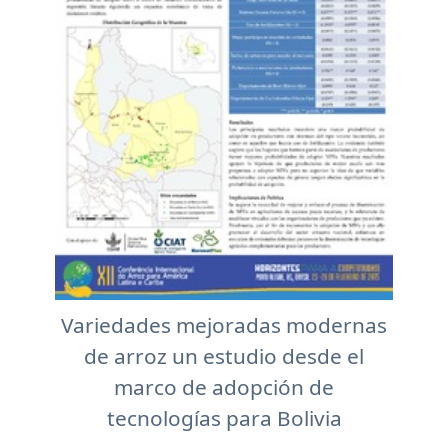
Variedades mejoradas modernas
de arroz un estudio desde el
marco de adopción de
tecnologías para Bolivia