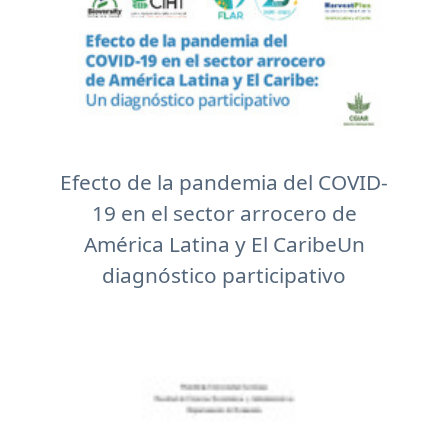
Efecto de la pandemia del COVID-
19 en el sector arrocero de
América Latina y El CaribeUn
diagnóstico participativo