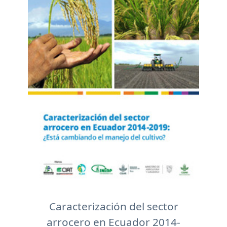
Caracterización del sector
arrocero en Ecuador 2014-