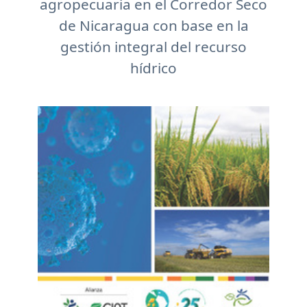
agropecuaria en el Corredor Seco
de Nicaragua con base en la
gestión integral del recurso
hídrico