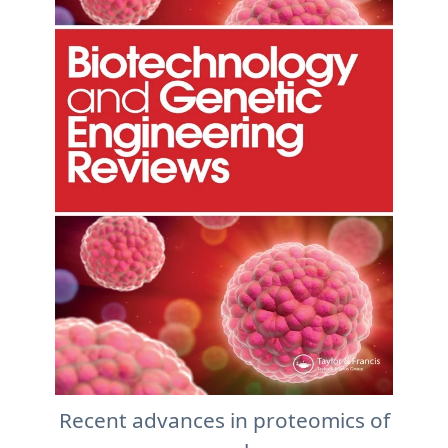
Recent advances in proteomics of