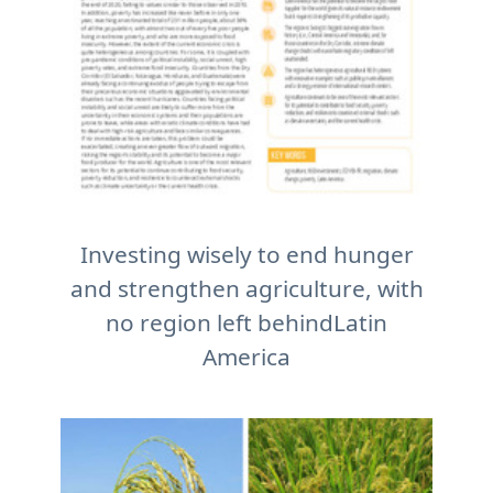
Investing wisely to end hunger
and strengthen agriculture, with
no region left behindLatin
America