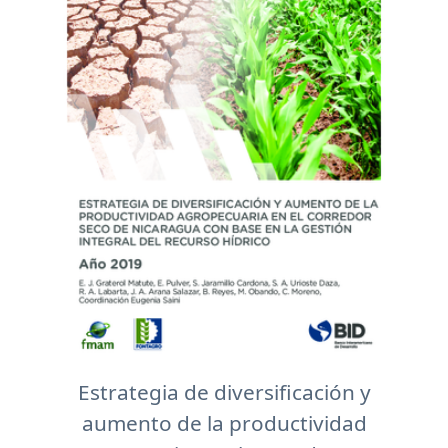
Estrategia de diversificación y
aumento de la productividad