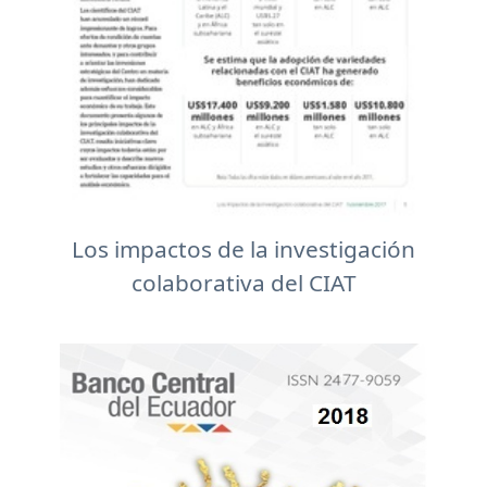
Los impactos de la investigación
colaborativa del CIAT