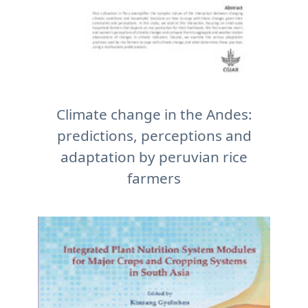
Climate change in the Andes:
predictions, perceptions and
adaptation by peruvian rice
farmers